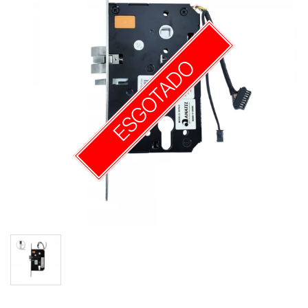
ESGOTADO