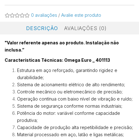
0 avaliações
/
Avalie este produto
DESCRIÇÃO
AVALIAÇÕES (0)
"Valor referente apenas ao produto. Instalação não
inclusa.”
Características Técnicas: Omega Euro _ 401113
Estrutura em aço reforçado, garantindo rigidez e
durabilidade;
Sistema de acionamento elétrico de alto rendimento;
Controle mecânico ou eletromecânico de precisão;
Operação contínua com baixo nível de vibração e ruído;
Sistema de segurança conforme normas industriais;
Potência do motor: variável conforme capacidade
produtiva;
Capacidade de produção alta repetibilidade e precisão;
Material processado em aço, latão e ligas metálicas;