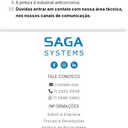
A pintura é industrial anticorrosiva.
Dúvidas entrar em contato com nossa área técnica,
nos nossos canais de comunicação
.
FALE CONOSCO
Contate-nos
11 3225 0908
11 5898-5880
INFORMAÇÕES
Sobre a Empresa
Trocas e Devoluções
Política de Privacidade