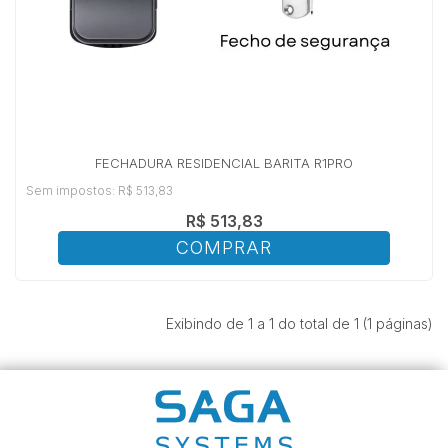
FECHADURA RESIDENCIAL BARITA R1PRO
Sem impostos: R$ 513,83
R$ 513,83
COMPRAR
Exibindo de 1 a 1 do total de 1 (1 páginas)