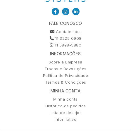
FALE CONOSCO
Contate-nos
11 3225 0908
11 5898-5880
INFORMAÇÕES
Sobre a Empresa
Trocas e Devoluções
Política de Privacidade
Termos & Condições
MINHA CONTA
Minha conta
Histórico de pedidos
Lista de desejos
Informativo