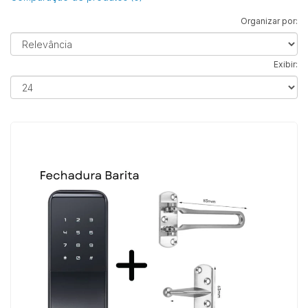
Organizar por:
Exibir: