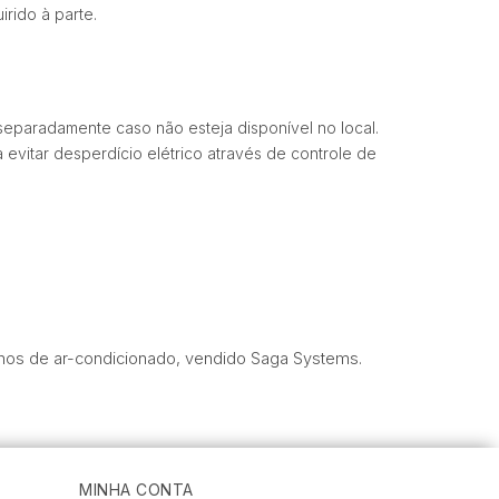
rido à parte.
separadamente caso não esteja disponível no local.
evitar desperdício elétrico através de controle de
os de ar-condicionado, vendido Saga Systems.
MINHA CONTA