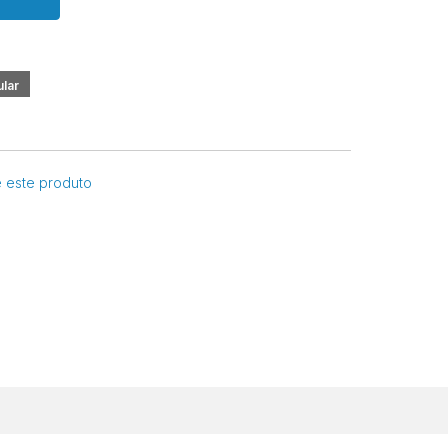
e este produto