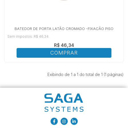
BATEDOR DE PORTA LATÃO CROMADO -FIXAÇÃO PISO
Sem impostos: R$ 46,34
R$ 46,34
COMPRAR
Exibindo de 1 a 1 do total de 1 (1 páginas)