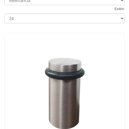
Exibir: