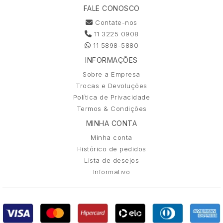
FALE CONOSCO
Contate-nos
11 3225 0908
11 5898-5880
INFORMAÇÕES
Sobre a Empresa
Trocas e Devoluções
Política de Privacidade
Termos & Condições
MINHA CONTA
Minha conta
Histórico de pedidos
Lista de desejos
Informativo