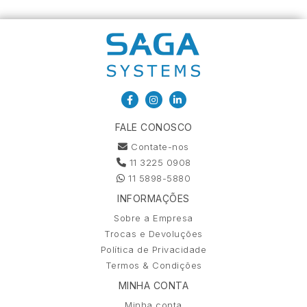
FALE CONOSCO
Contate-nos
11 3225 0908
11 5898-5880
INFORMAÇÕES
Sobre a Empresa
Trocas e Devoluções
Política de Privacidade
Termos & Condições
MINHA CONTA
Minha conta