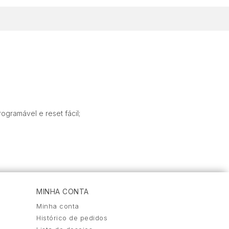
gramável e reset fácil;
MINHA CONTA
Minha conta
Histórico de pedidos