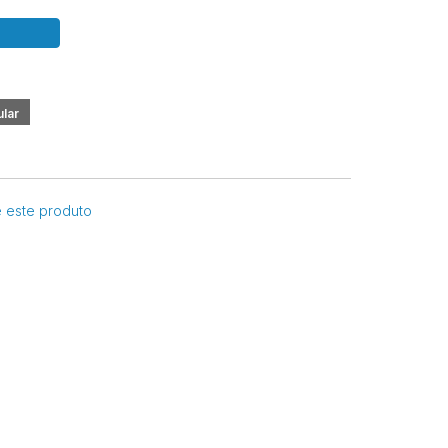
e este produto